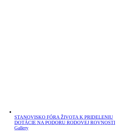
STANOVISKO FÓRA ŽIVOTA K PRIDELENIU
DOTÁCIE NA PODORU RODOVEJ ROVNOSTI
Gallery