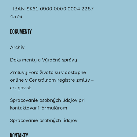
IBAN: SK61 0900 0000 0004 2287
4576
Dokumenty
Archív
Dokumenty a Výročné správy
Zmluvy Fóra života sú v dostupné
online v Centrálnom registre zmlúv –
crz.gov.sk
Spracovanie osobných údajov pri
kontaktovaní formulárom
Spracovanie osobných údajov
Kontakty