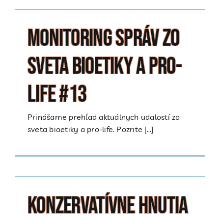
Monitoring správ zo
sveta bioetiky a pro-
life #13
Prinášame prehľad aktuálnych udalostí zo
sveta bioetiky a pro-life. Pozrite [...]
Konzervatívne hnutia