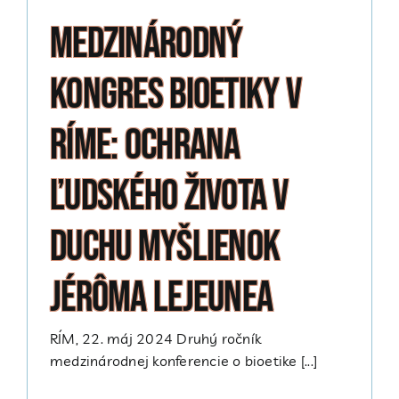
Medzinárodný
kongres bioetiky v
Ríme: Ochrana
ľudského života v
duchu myšlienok
Jérôma Lejeunea
RÍM, 22. máj 2024 Druhý ročník
medzinárodnej konferencie o bioetike [...]