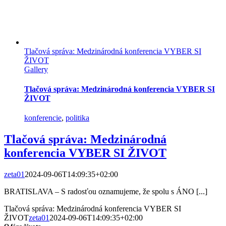
Tlačová správa: Medzinárodná konferencia VYBER SI
ŽIVOT
Gallery
Tlačová správa: Medzinárodná konferencia VYBER SI
ŽIVOT
konferencie
,
politika
Tlačová správa: Medzinárodná
konferencia VYBER SI ŽIVOT
zeta01
2024-09-06T14:09:35+02:00
BRATISLAVA – S radosťou oznamujeme, že spolu s ÁNO [...]
Tlačová správa: Medzinárodná konferencia VYBER SI
ŽIVOT
zeta01
2024-09-06T14:09:35+02:00