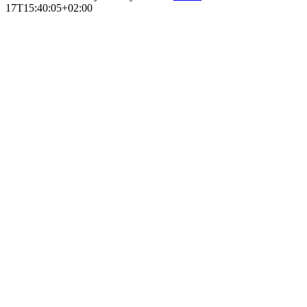
17T15:40:05+02:00