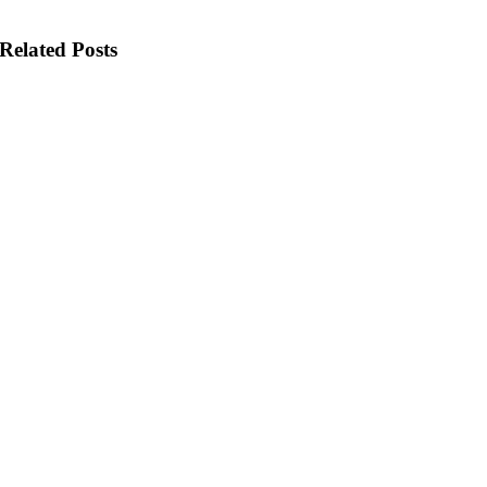
Related Posts