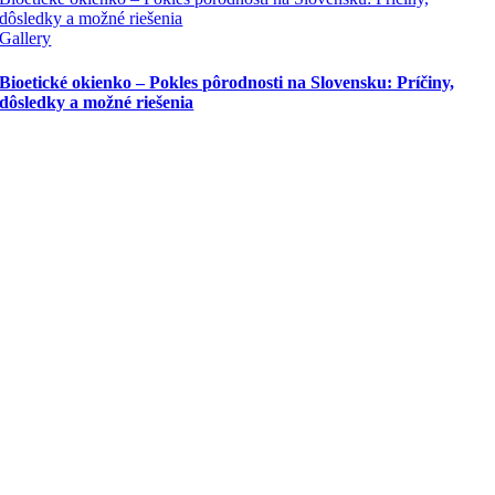
dôsledky a možné riešenia
Gallery
Bioetické okienko – Pokles pôrodnosti na Slovensku: Príčiny,
dôsledky a možné riešenia