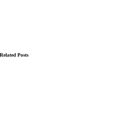
Related Posts